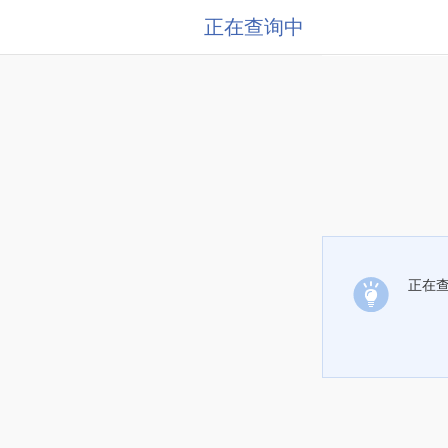
正在查询中
正在