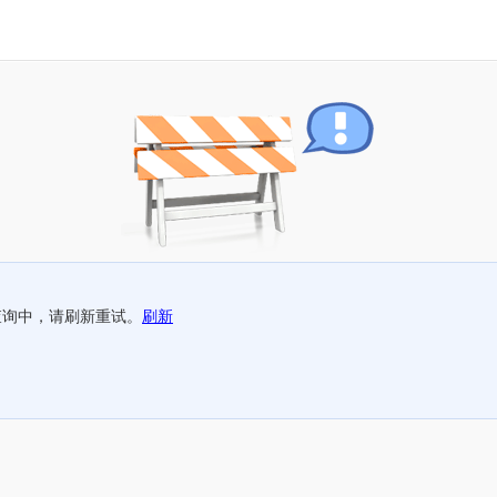
查询中，请刷新重试。
刷新