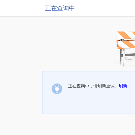
正在查询中
正在查询中，请刷新重试。
刷新