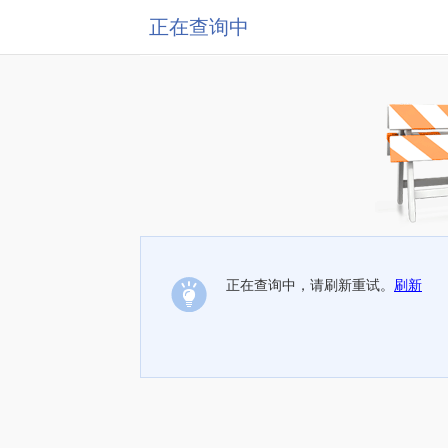
正在查询中
正在查询中，请刷新重试。
刷新