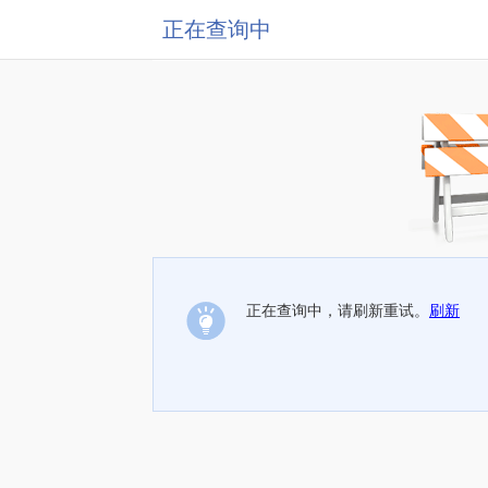
正在查询中
正在查询中，请刷新重试。
刷新