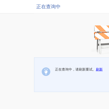
正在查询中
正在查询中，请刷新重试。
刷新