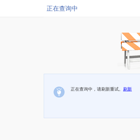
正在查询中
正在查询中，请刷新重试。
刷新