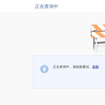
正在查询中
正在查询中，请刷新重试。
刷新