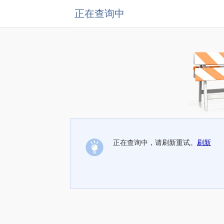
正在查询中
正在查询中，请刷新重试。
刷新