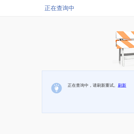
正在查询中
正在查询中，请刷新重试。
刷新