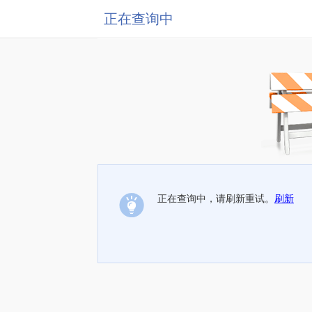
正在查询中
正在查询中，请刷新重试。
刷新