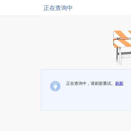
正在查询中
正在查询中，请刷新重试。
刷新